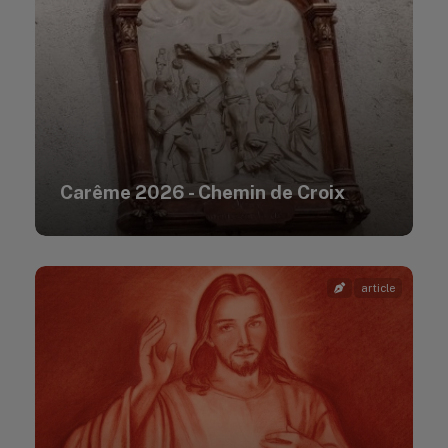
Carême 2026 - Chemin de Croix
article