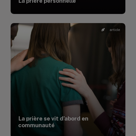
La prière personnelle
article
La prière se vit d’abord en
communauté