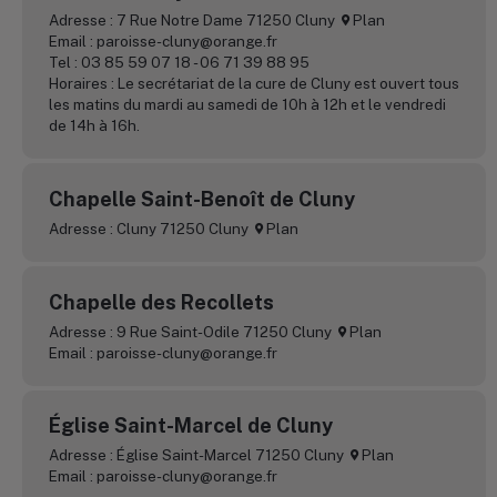
Adresse : 7 Rue Notre Dame 71250 Cluny
Plan
Email : paroisse-cluny@orange.fr
Tel : 03 85 59 07 18 - 06 71 39 88 95
Horaires : Le secrétariat de la cure de Cluny est ouvert tous
les matins du mardi au samedi de 10h à 12h et le vendredi
de 14h à 16h.
Chapelle Saint-Benoît de Cluny
Adresse : Cluny 71250 Cluny
Plan
Chapelle des Recollets
Adresse : 9 Rue Saint-Odile 71250 Cluny
Plan
Email : paroisse-cluny@orange.fr
Église Saint-Marcel de Cluny
Adresse : Église Saint-Marcel 71250 Cluny
Plan
Email : paroisse-cluny@orange.fr