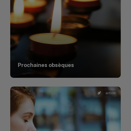
Prochaines obsèques
article