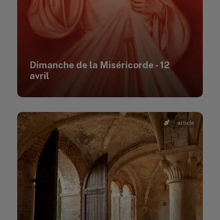
Dimanche de la Miséricorde - 12
avril
article