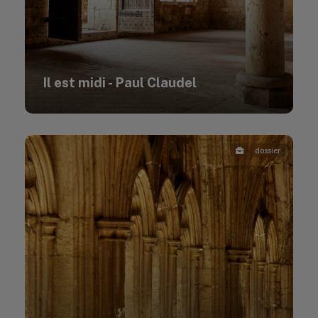
Il est midi - Paul Claudel
dossier