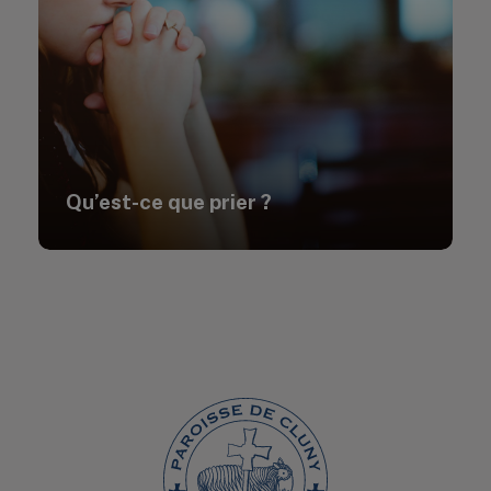
Qu’est-ce que prier ?