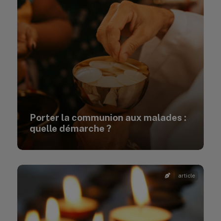
Porter la communion aux malades :
quelle démarche ?
article