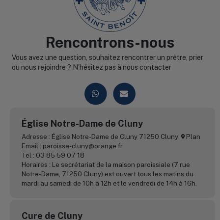
Rencontrons-nous
Vous avez une question, souhaitez rencontrer un prêtre, prier
ou nous rejoindre ? N’hésitez pas à nous contacter
Église Notre-Dame de Cluny
Adresse : Église Notre-Dame de Cluny 71250 Cluny
Plan
Email : paroisse-cluny@orange.fr
Tel : 03 85 59 07 18
Horaires : Le secrétariat de la maison paroissiale (7 rue
Notre-Dame, 71250 Cluny) est ouvert tous les matins du
mardi au samedi de 10h à 12h et le vendredi de 14h à 16h.
Cure de Cluny