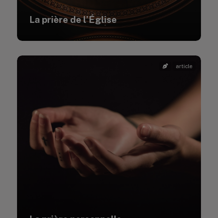
La prière de l’Église
article