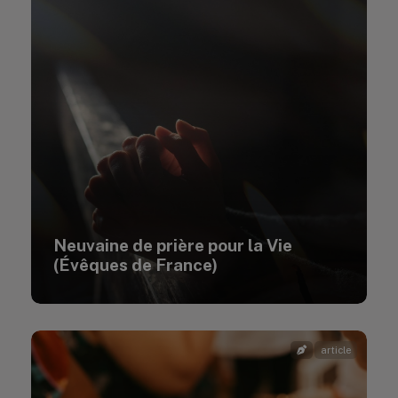
Neuvaine de prière pour la Vie
(Évêques de France)
article