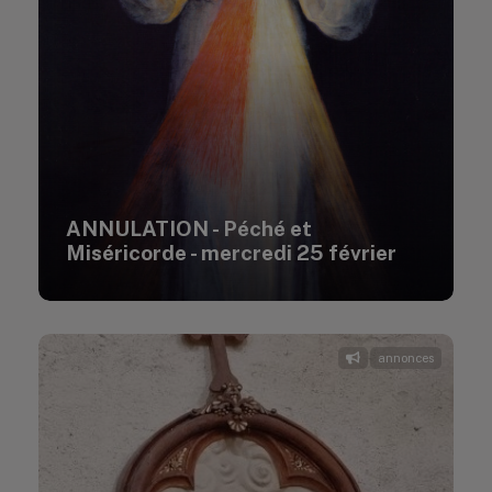
ANNULATION - Péché et
Miséricorde - mercredi 25 février
annonces