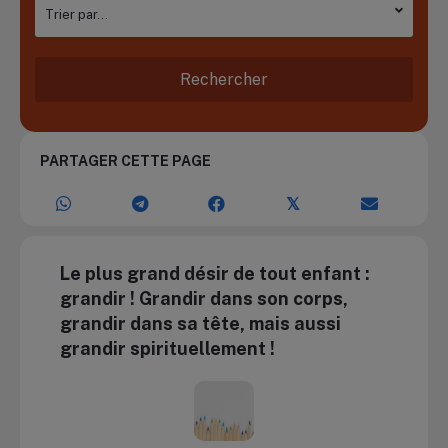
PARTAGER CETTE PAGE
𝕏
Le plus grand désir de tout enfant :
grandir ! Grandir dans son corps,
grandir dans sa tête, mais aussi
grandir spirituellement !