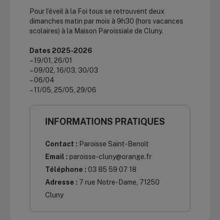
Pour l’éveil à la Foi tous se retrouvent deux
dimanches matin par mois à 9h30 (hors vacances
scolaires) à la Maison Paroissiale de Cluny.
Dates 2025-2026
– 19/01, 26/01
– 09/02, 16/03, 30/03
– 06/04
– 11/05, 25/05, 29/06
INFORMATIONS PRATIQUES
Contact :
Paroisse Saint-Benoît
Email :
paroisse-cluny@orange.fr
Téléphone :
03 85 59 07 18
Adresse :
7 rue Notre-Dame, 71250
Cluny