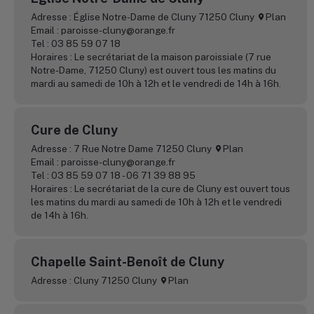
Adresse : Église Notre-Dame de Cluny 71250 Cluny
Plan
Email : paroisse-cluny@orange.fr
Tel : 03 85 59 07 18
Horaires : Le secrétariat de la maison paroissiale (7 rue
Notre-Dame, 71250 Cluny) est ouvert tous les matins du
mardi au samedi de 10h à 12h et le vendredi de 14h à 16h.
Cure de Cluny
Adresse : 7 Rue Notre Dame 71250 Cluny
Plan
Email : paroisse-cluny@orange.fr
Tel : 03 85 59 07 18 - 06 71 39 88 95
Horaires : Le secrétariat de la cure de Cluny est ouvert tous
les matins du mardi au samedi de 10h à 12h et le vendredi
de 14h à 16h.
Chapelle Saint-Benoît de Cluny
Adresse : Cluny 71250 Cluny
Plan