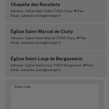
Chapelle des Recollets
Adresse : 9 Rue Saint-Odile 71250 Cluny
Plan
Email : paroisse-cluny@orange.fr
Église Saint-Marcel de Cluny
Adresse : Église Saint-Marcel 71250 Cluny
Plan
Email : paroisse-cluny@orange.fr
Église Saint-Loup de Bergesserin
Adresse : Église Saint-Loup 71250 Bergesserin
Plan
Email : paroisse-cluny@orange.fr
Église Saint-Denis de Bourgvilain
Adresse : Église Saint-Denis 71520 Bourgvilain
Plan
Email : paroisse-cluny@orange.fr