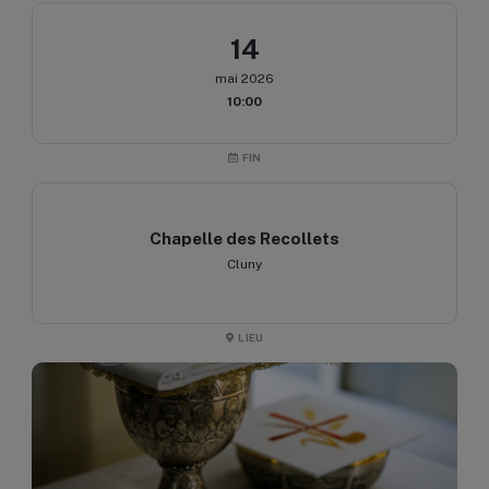
14
mai 2026
10:00
FIN
Chapelle des Recollets
Cluny
LIEU