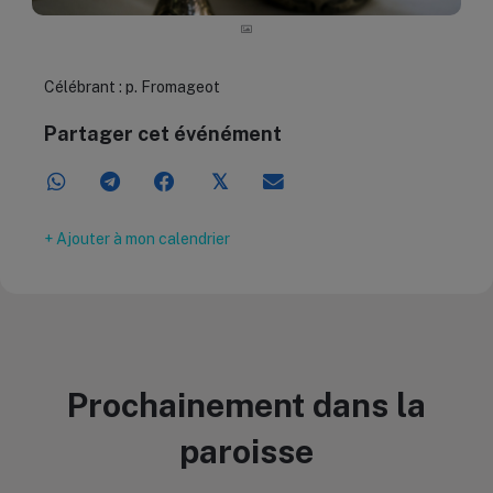
Célébrant : p. Fromageot
Partager cet événément
𝕏
+ Ajouter à mon calendrier
Prochainement dans la
paroisse